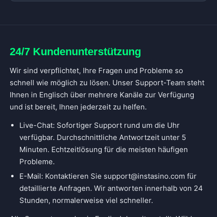
24/7 Kundenunterstützung
Wir sind verpflichtet, Ihre Fragen und Probleme so
schnell wie möglich zu lösen. Unser Support-Team steht
Ihnen in Englisch über mehrere Kanäle zur Verfügung
und ist bereit, Ihnen jederzeit zu helfen.
Live-Chat: Sofortiger Support rund um die Uhr
verfügbar. Durchschnittliche Antwortzeit unter 5
Minuten. Echtzeitlösung für die meisten häufigen
Probleme.
E-Mail: Kontaktieren Sie
support@instasino.com
für
detaillierte Anfragen. Wir antworten innerhalb von 24
Stunden, normalerweise viel schneller.