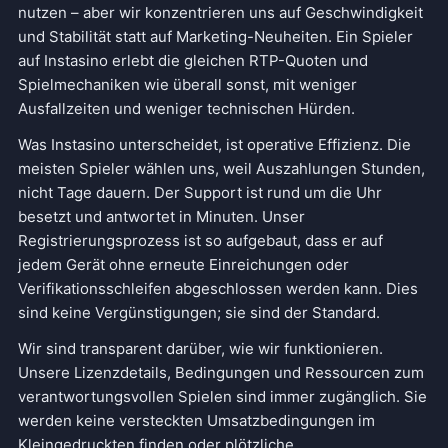
nutzen – aber wir konzentrieren uns auf Geschwindigkeit
und Stabilität statt auf Marketing-Neuheiten. Ein Spieler
auf Instasino erlebt die gleichen RTP-Quoten und
Spielmechaniken wie überall sonst, mit weniger
Ausfallzeiten und weniger technischen Hürden.
Was Instasino unterscheidet, ist operative Effizienz. Die
meisten Spieler wählen uns, weil Auszahlungen Stunden,
nicht Tage dauern. Der Support ist rund um die Uhr
besetzt und antwortet in Minuten. Unser
Registrierungsprozess ist so aufgebaut, dass er auf
jedem Gerät ohne erneute Einreichungen oder
Verifikationsschleifen abgeschlossen werden kann. Dies
sind keine Vergünstigungen; sie sind der Standard.
Wir sind transparent darüber, wie wir funktionieren.
Unsere Lizenzdetails, Bedingungen und Ressourcen zum
verantwortungsvollen Spielen sind immer zugänglich. Sie
werden keine versteckten Umsatzbedingungen im
Kleingedruckten finden oder plötzliche