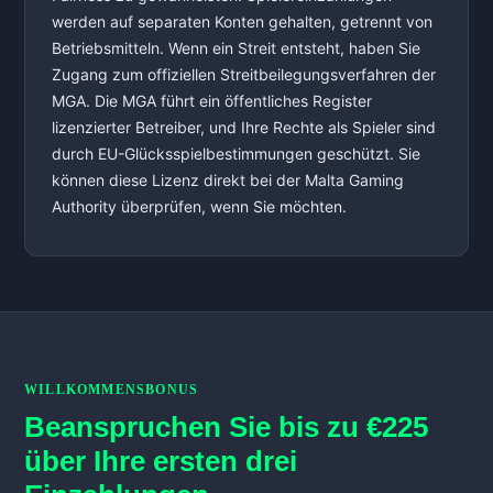
werden auf separaten Konten gehalten, getrennt von
Betriebsmitteln. Wenn ein Streit entsteht, haben Sie
Zugang zum offiziellen Streitbeilegungsverfahren der
MGA. Die MGA führt ein öffentliches Register
lizenzierter Betreiber, und Ihre Rechte als Spieler sind
durch EU-Glücksspielbestimmungen geschützt. Sie
können diese Lizenz direkt bei der Malta Gaming
Authority überprüfen, wenn Sie möchten.
WILLKOMMENSBONUS
Beanspruchen Sie bis zu €225
über Ihre ersten drei