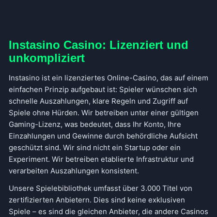
Instasino Casino: Lizenziert und
unkompliziert
Instasino ist ein lizenziertes Online-Casino, das auf einem
einfachen Prinzip aufgebaut ist: Spieler wünschen sich
schnelle Auszahlungen, klare Regeln und Zugriff auf
Spiele ohne Hürden. Wir betreiben unter einer gültigen
Gaming-Lizenz, was bedeutet, dass Ihr Konto, Ihre
Einzahlungen und Gewinne durch behördliche Aufsicht
geschützt sind. Wir sind nicht ein Startup oder ein
Experiment. Wir betreiben etablierte Infrastruktur und
verarbeiten Auszahlungen konsistent.
Unsere Spielebibliothek umfasst über 3.000 Titel von
zertifizierten Anbietern. Dies sind keine exklusiven
Spiele – es sind die gleichen Anbieter, die andere Casinos