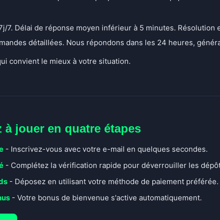
 7j/7. Délai de réponse moyen inférieur à 5 minutes. Résolution
mandes détaillées. Nous répondons dans les 24 heures, génér
ui convient le mieux à votre situation.
à jouer en quatre étapes
e
- Inscrivez-vous avec votre e-mail en quelques secondes.
té
- Complétez la vérification rapide pour déverrouiller les dépôt
ds
- Déposez en utilisant votre méthode de paiement préférée.
nus
- Votre bonus de bienvenue s'active automatiquement.