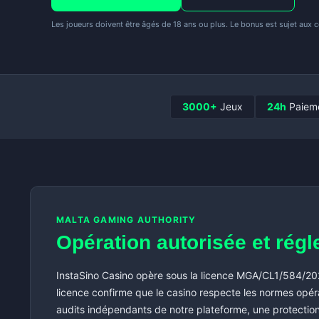
Les joueurs doivent être âgés de 18 ans ou plus. Le bonus est sujet aux
3000+
Jeux
24h
Paiem
MALTA GAMING AUTHORITY
Opération autorisée et rég
InstaSino Casino opère sous la licence MGA/CL1/584/202
licence confirme que le casino respecte les normes opérat
audits indépendants de notre plateforme, une protection