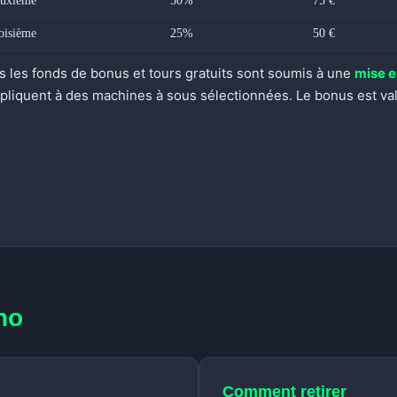
uxième
50%
75 €
oisième
25%
50 €
s les fonds de bonus et tours gratuits sont soumis à une
mise e
pliquent à des machines à sous sélectionnées. Le bonus est valab
no
Comment retirer