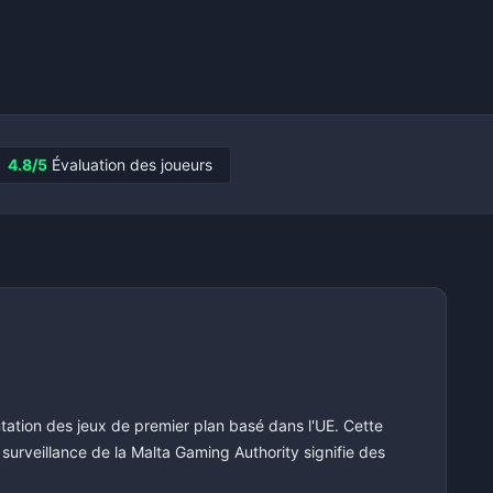
4.8/5
Évaluation des joueurs
ation des jeux de premier plan basé dans l'UE. Cette
 surveillance de la Malta Gaming Authority signifie des