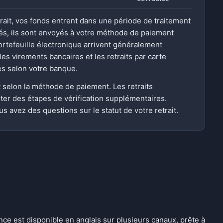
ait, vos fonds entrent dans une période de traitement
tés, ils sont envoyés à votre méthode de paiement
portefeuille électronique arrivent généralement
es virements bancaires et les retraits par carte
es selon votre banque.
nt selon la méthode de paiement. Les retraits
er des étapes de vérification supplémentaires.
us avez des questions sur le statut de votre retrait.
e est disponible en anglais sur plusieurs canaux, prête à