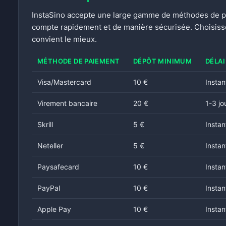
InstaSino accepte une large gamme de méthodes de p
compte rapidement et de manière sécurisée. Choisisse
convient le mieux.
MÉTHODE DE PAIEMENT
DÉPÔT MINIMUM
DÉLAI
Visa/Mastercard
10 €
Insta
Virement bancaire
20 €
1-3 jo
Skrill
5 €
Insta
Neteller
5 €
Insta
Paysafecard
10 €
Insta
PayPal
10 €
Insta
Apple Pay
10 €
Insta