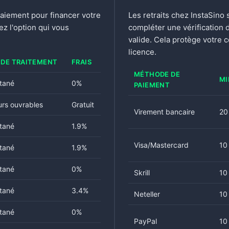
aiement pour financer votre
Les retraits chez InstaSino 
z l'option qui vous
compléter une vérification 
valide. Cela protège votre 
licence.
 DE TRAITEMENT
FRAIS
MÉTHODE DE
M
ntané
0%
PAIEMENT
urs ouvrables
Gratuit
Virement bancaire
20
ntané
1.9%
Visa/Mastercard
10
ntané
1.9%
ntané
0%
Skrill
10
ntané
3.4%
Neteller
10
ntané
0%
PayPal
10