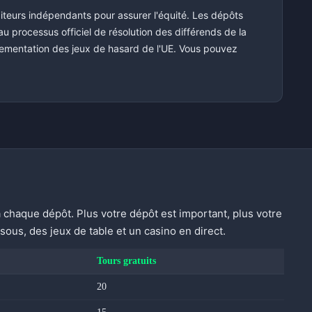
diteurs indépendants pour assurer l'équité. Les dépôts
 processus officiel de résolution des différends de la
glementation des jeux de hasard de l'UE. Vous pouvez
 chaque dépôt. Plus votre dépôt est important, plus votre
sous, des jeux de table et un casino en direct.
Tours gratuits
20