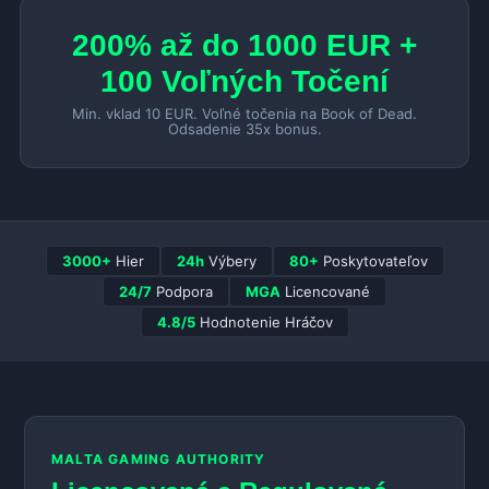
200% až do 1000 EUR +
100 Voľných Točení
Min. vklad 10 EUR. Voľné točenia na Book of Dead.
Odsadenie 35x bonus.
3000+
Hier
24h
Výbery
80+
Poskytovateľov
24/7
Podpora
MGA
Licencované
4.8/5
Hodnotenie Hráčov
MALTA GAMING AUTHORITY