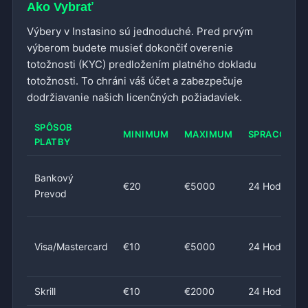
Ako Vybrať
Výbery v Instasino sú jednoduché. Pred prvým
výberom budete musieť dokončiť overenie
totožnosti (KYC) predložením platného dokladu
totožnosti. To chráni váš účet a zabezpečuje
dodržiavanie našich licenčných požiadaviek.
SPÔSOB
MINIMUM
MAXIMUM
SPRACOVANI
PLATBY
Bankový
€20
€5000
24 Hodín
Prevod
Visa/Mastercard
€10
€5000
24 Hodín
Skrill
€10
€2000
24 Hodín