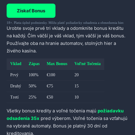
Získať Bonus
18+. Platia úplné podmienky. Môžu platiť požiadavky odsadenia a obmedzenia hier.
Urobte svoje prvé tri vklady a odomknite bonus kreditu
na každý. Čím väčší je váš vklad, tým väčší je váš bonus.
Používajte oba na hranie automatov, stolných hier a
živého kasína.
Vklad
Zápas
Max Bonus
Voľné Točenia
Prvý
100%
€100
20
Druhý
50%
€75
15
Tretí
25%
€50
10
Všetky bonus kredity a voľné točenia majú
požiadavku
odsadenia 35x
pred výberom. Voľné točenia sa vzťahujú
na vybrané automaty. Bonus je platný 30 dní od
kreditovania.