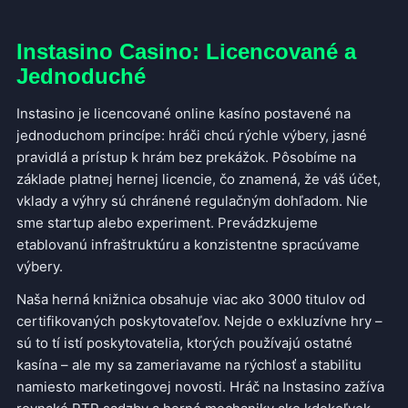
Instasino Casino: Licencované a
Jednoduché
Instasino je licencované online kasíno postavené na
jednoduchom princípe: hráči chcú rýchle výbery, jasné
pravidlá a prístup k hrám bez prekážok. Pôsobíme na
základe platnej hernej licencie, čo znamená, že váš účet,
vklady a výhry sú chránené regulačným dohľadom. Nie
sme startup alebo experiment. Prevádzkujeme
etablovanú infraštruktúru a konzistentne spracúvame
výbery.
Naša herná knižnica obsahuje viac ako 3000 titulov od
certifikovaných poskytovateľov. Nejde o exkluzívne hry –
sú to tí istí poskytovatelia, ktorých používajú ostatné
kasína – ale my sa zameriavame na rýchlosť a stabilitu
namiesto marketingovej novosti. Hráč na Instasino zažíva