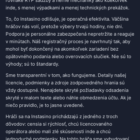
rovnaké RTP sadzby a herné mechaniky ako kdekoľvek
inde, s menej výpadkami a menej technických prekážok.
To, čo Instasino odlišuje, je operačná efektivita. Väčšina
hráčov nás volí, pretože výbery trvajú hodiny, nie dni.
Podpora je personálne zabezpečená nepretržite a reaguje
v minútach. Náš registračný proces je navrhnutý tak, aby
mohol byť dokončený na akomkoľvek zariadení bez
opätovného podania alebo overovacích slučiek. Nie sú to
výhody; sú to štandardy.
Sme transparentní v tom, ako fungujeme. Detaily našej
licencie, podmienky a zdroje zodpovedného hrania sú
vždy dostupné. Nenajdete skryté požiadavky odsadenia
skryté v malom texte alebo náhle obmedzenia účtu. Ak je
niečo pravidlo, je to jasne uvedené.
Hráči sa na Instasino prichádzajú z jedného z troch
dôvodov: censia si rýchlosť, chcú licencovaného
operátora alebo mali zlé skúsenosti inde a chcú
jednoduché podmienky. Na tohto hráča sme vybudovaní.