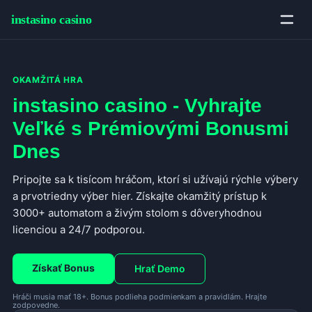
instasino casino
OKAMŽITÁ HRA
instasino casino - Vyhrajte
Veľké s Prémiovými Bonusmi
Dnes
Pripojte sa k tisícom hráčom, ktorí si užívajú rýchle výbery
a prvotriedny výber hier. Získajte okamžitý prístup k
3000+ automatom a živým stolom s dôveryhodnou
licenciou a 24/7 podporou.
Získať Bonus
Hrať Demo
Hráči musia mať 18+. Bonus podlieha podmienkam a pravidlám. Hrajte
zodpovedne.