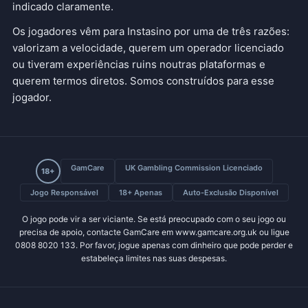
indicado claramente.
Os jogadores vêm para Instasino por uma de três razões:
valorizam a velocidade, querem um operador licenciado
ou tiveram experiências ruins noutras plataformas e
querem termos diretos. Somos construídos para esse
jogador.
GamCare
UK Gambling Commission Licenciado
18+
Jogo Responsável
18+ Apenas
Auto-Exclusão Disponível
O jogo pode vir a ser viciante. Se está preocupado com o seu jogo ou
precisa de apoio, contacte GamCare em www.gamcare.org.uk ou ligue
0808 8020 133. Por favor, jogue apenas com dinheiro que pode perder e
estabeleça limites nas suas despesas.