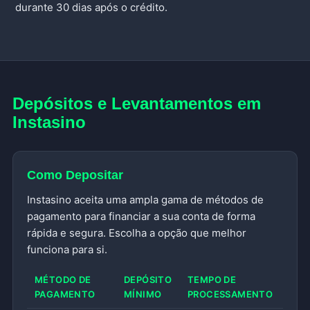
durante 30 dias após o crédito.
Depósitos e Levantamentos em
Instasino
Como Depositar
Instasino aceita uma ampla gama de métodos de
pagamento para financiar a sua conta de forma
rápida e segura. Escolha a opção que melhor
funciona para si.
MÉTODO DE
DEPÓSITO
TEMPO DE
TAX
PAGAMENTO
MÍNIMO
PROCESSAMENTO