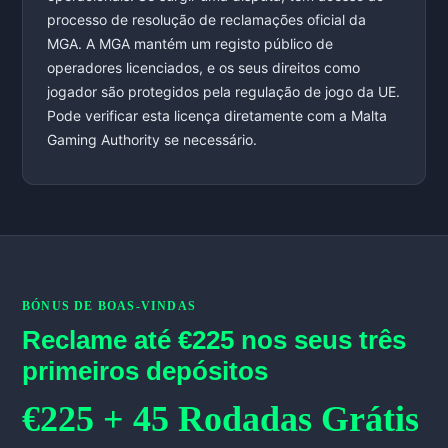
processo de resolução de reclamações oficial da
MGA. A MGA mantém um registo público de
operadores licenciados, e os seus direitos como
jogador são protegidos pela regulação de jogo da UE.
Pode verificar esta licença diretamente com a Malta
Gaming Authority se necessário.
BÓNUS DE BOAS-VINDAS
Reclame até €225 nos seus três
primeiros depósitos
€225 + 45 Rodadas Grátis