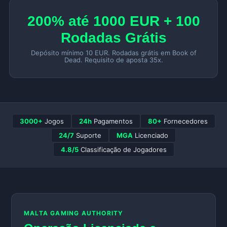
200% até 1000 EUR + 100
Rodadas Grátis
Depósito mínimo 10 EUR. Rodadas grátis em Book of
Dead. Requisito de aposta 35x.
3000+
Jogos
24h
Pagamentos
80+
Fornecedores
24/7
Suporte
MGA
Licenciado
4.8/5
Classificação de Jogadores
MALTA GAMING AUTHORITY