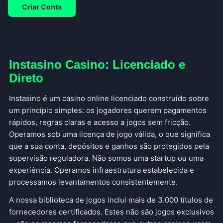
Criar Conta
Instasino Casino: Licenciado e
Direto
Instasino é um casino online licenciado construído sobre
um princípio simples: os jogadores querem pagamentos
rápidos, regras claras e acesso a jogos sem fricção.
Operamos sob uma licença de jogo válida, o que significa
que a sua conta, depósitos e ganhos são protegidos pela
supervisão reguladora. Não somos uma startup ou uma
experiência. Operamos infraestrutura estabelecida e
processamos levantamentos consistentemente.
A nossa biblioteca de jogos inclui mais de 3.000 títulos de
fornecedores certificados. Estes não são jogos exclusivos